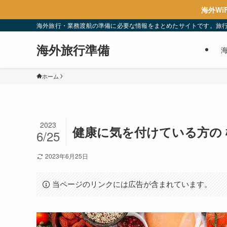
海外Wi
海外旅行・業務渡航の準備に必要な情報をまとめたサイトです。旅
海外旅行準備
ホーム
2023
健康に気を付けている方の 
6/25
2023年6月25日
当ページのリンクには広告が含まれています。