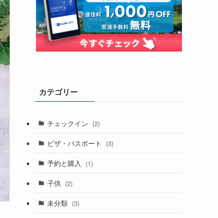
カテゴリー
チェックイン
(2)
ビザ・パスポート
(3)
予約と購入
(1)
子供
(2)
未分類
(3)