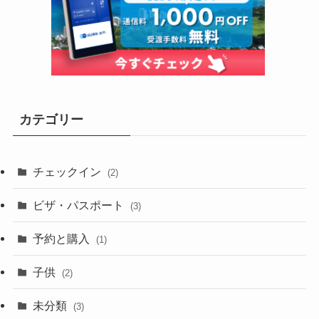
カテゴリー
チェックイン
(2)
ビザ・パスポート
(3)
予約と購入
(1)
子供
(2)
未分類
(3)