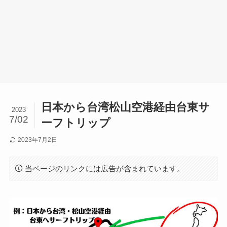
日本から台湾松山空港経由台東サ
2023
7/02
ーフトリップ
2023年7月2日
当ページのリンクには広告が含まれています。