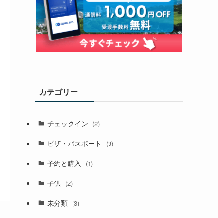
カテゴリー
チェックイン
(2)
ビザ・パスポート
(3)
予約と購入
(1)
子供
(2)
未分類
(3)