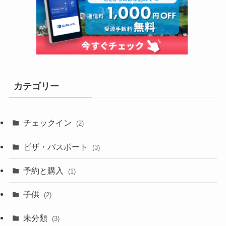
カテゴリー
チェックイン
(2)
ビザ・パスポート
(3)
予約と購入
(1)
子供
(2)
未分類
(3)