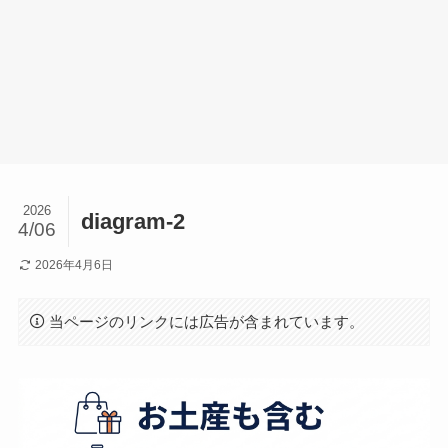
2026
diagram-2
4/06
2026年4月6日
当ページのリンクには広告が含まれています。