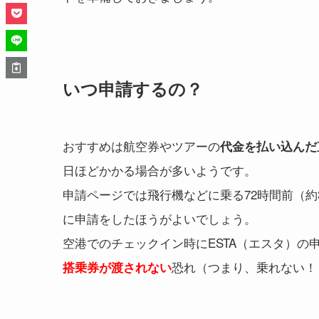
いつ申請するの？
おすすめは航空券やツアーの
代金を払い込んだ
日ほどかかる場合が多いようです。
申請ページでは飛行機などに乗る72時間前（
に申請をしたほうがよいでしょう。
空港でのチェックイン時にESTA（エスタ）
恐れ（つまり、乗れない！
搭乗券が渡されない