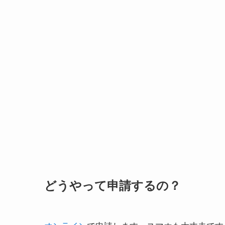
どうやって申請するの？