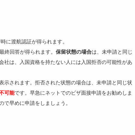
即時に渡航認証が得られます。
に最終回答が得られます。
は、未申請と同じ
保留状態の場合
会社は、入国資格を持たない人には入国拒否の可能性があ
表示されます。拒否された状態の場合は、未申請と同じ状
です。早急にネットでのビザ面接申請をお勧めしま
不可能
ので早めに申請をしましょう。