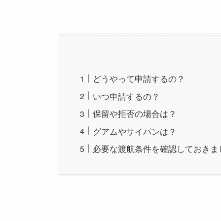
どうやって申請するの？
いつ申請するの？
保留や拒否の場合は？
グアムやサイパンは？
必要な渡航条件を確認しておきま