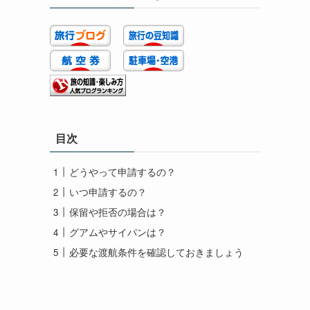
目次
どうやって申請するの？
いつ申請するの？
保留や拒否の場合は？
グアムやサイパンは？
必要な渡航条件を確認しておきましょう