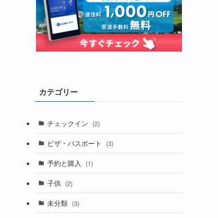
カテゴリー
チェックイン
(2)
ビザ・パスポート
(3)
予約と購入
(1)
子供
(2)
未分類
(3)